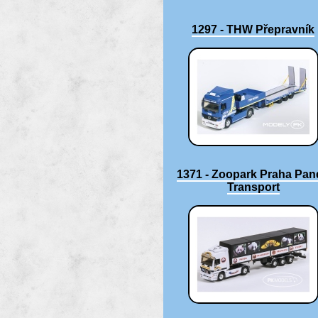
1297 - THW Přepravník
1371 - Zoopark Praha Pan
Transport