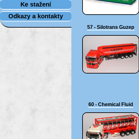
Ke stažení
Odkazy a kontakty
57 - Silotrans Guzep
60 - Chemical Fluid