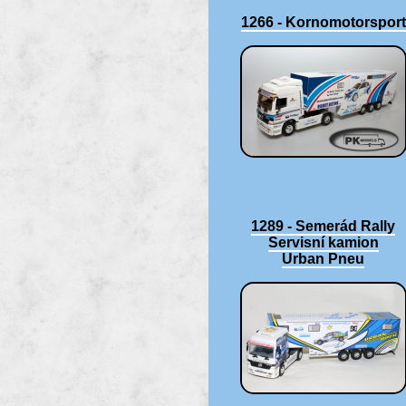
1266 - Kornomotorsport
1289 - Semerád Rally
Servisní kamion
Urban Pneu