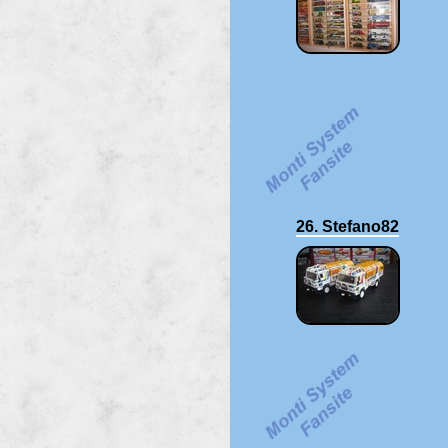
26. Stefano82