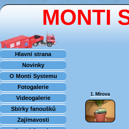
MONTI 
Hlavní strana
Novinky
O Monti Systemu
Fotogalerie
1. Mírova
Videogalerie
Sbírky fanoušků
Zajímavosti