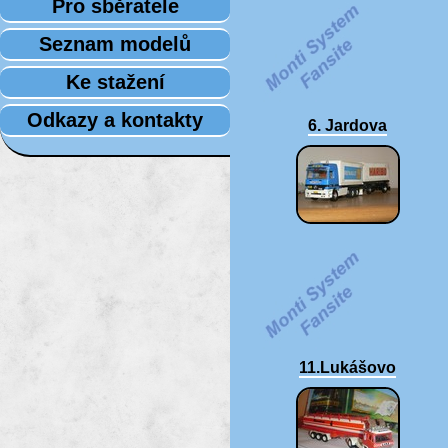
Pro sběratele
Seznam modelů
Ke stažení
Odkazy a kontakty
6. Jardova
11.Lukášovo