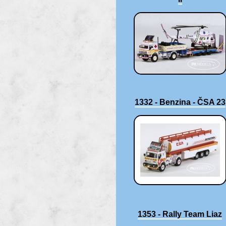
1332 - Benzina - ČSA 23
1353 - Rally Team Liaz