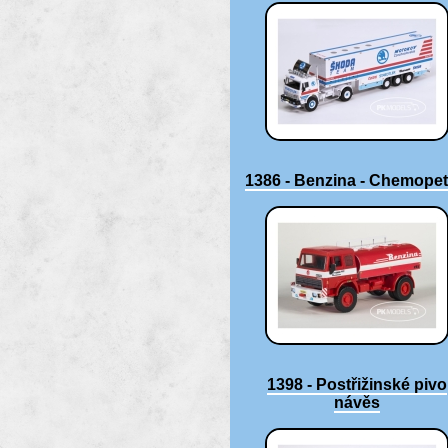
1386 - Benzina - Chemopet
1398 - Postřižinské pivo
návěs