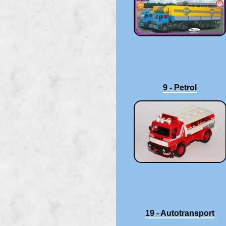
9 - Petrol
19 - Autotransport