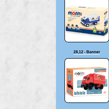
28,12 - Banner