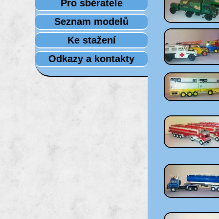
Pro sběratele
Seznam modelů
Ke stažení
Odkazy a kontakty